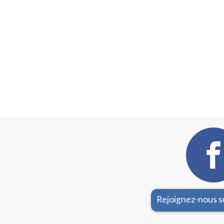
Rejoignez-nous 