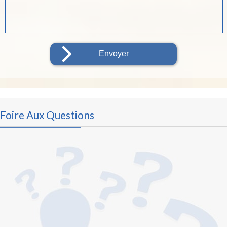
Foire Aux Questions