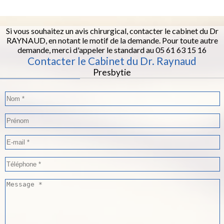
Si vous souhaitez un avis chirurgical, contacter le cabinet du Dr
RAYNAUD, en notant le motif de la demande. Pour toute autre
demande, merci d'appeler le standard au 05 61 63 15 16
Contacter le Cabinet du Dr. Raynaud
Presbytie