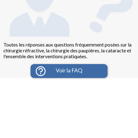
Toutes les réponses aux questions fréquemment posées sur la
chirurgie réfractive, la chirurgie des paupières, la cataracte et
l'ensemble des interventions pratiquées.
Voir la FAQ