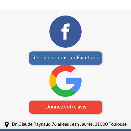
Rejoignez-nous sur Facebook
Donnez votre avis
Dr. Claude Raynaud 76 allées Jean Jaurès, 31000 Toulouse